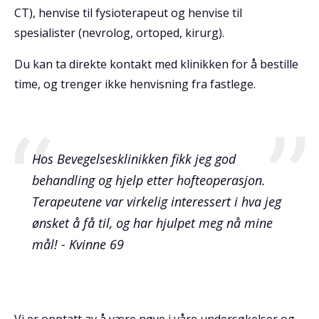
CT), henvise til fysioterapeut og henvise til
spesialister (nevrolog, ortoped, kirurg).
Du kan ta direkte kontakt med klinikken for å bestille
time, og trenger ikke henvisning fra fastlege.
Hos Bevegelsesklinikken fikk jeg god
behandling og hjelp etter hofteoperasjon.
Terapeutene var virkelig interessert i hva jeg
ønsket å få til, og har hjulpet meg nå mine
mål! - Kvinne 69